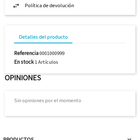
Política de devolución
Detalles del producto
Referencia
0001000999
En stock
1 Artículos
OPINIONES
Sin opiniones por el momento
PRODUCTOS
