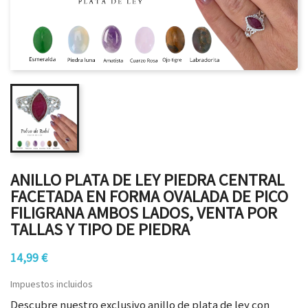
ANILLO PLATA DE LEY PIEDRA CENTRAL
FACETADA EN FORMA OVALADA DE PICO
FILIGRANA AMBOS LADOS, VENTA POR
TALLAS Y TIPO DE PIEDRA
14,99 €
Impuestos incluidos
Descubre nuestro exclusivo anillo de plata de ley con