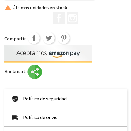

Últimas unidades en stock
Facebook
Instagram
Compartir
Bookmark
Política de seguridad
Política de envío