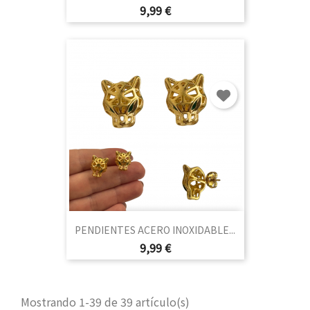
Precio
9,99 €
PENDIENTES ACERO INOXIDABLE...
Precio
9,99 €
Mostrando 1-39 de 39 artículo(s)