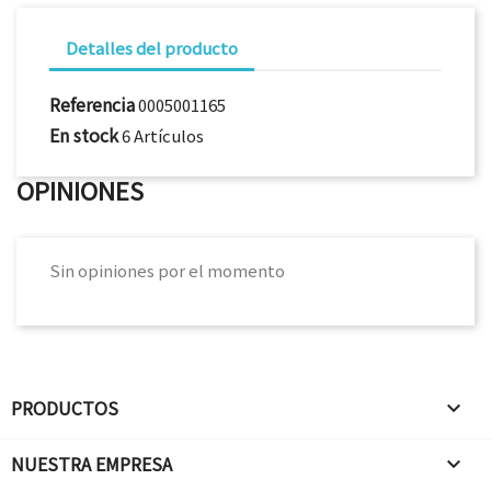
Detalles del producto
Referencia
0005001165
En stock
6 Artículos
OPINIONES
Sin opiniones por el momento
PRODUCTOS

NUESTRA EMPRESA
