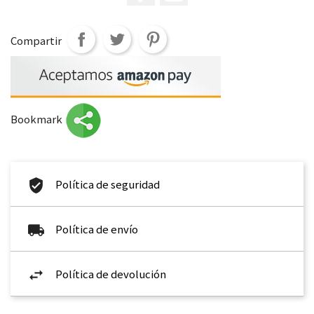
Compartir
Bookmark
Política de seguridad
Política de envío
Política de devolución