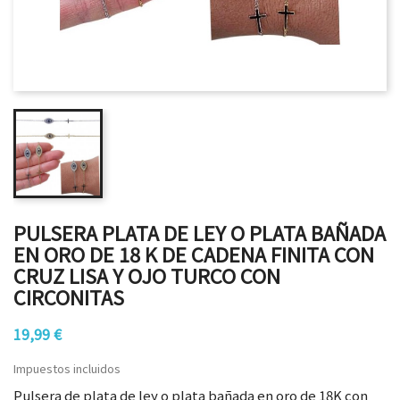
PULSERA PLATA DE LEY O PLATA BAÑADA
EN ORO DE 18 K DE CADENA FINITA CON
CRUZ LISA Y OJO TURCO CON
CIRCONITAS
19,99 €
Impuestos incluidos
Pulsera de plata de ley o plata bañada en oro de 18K con